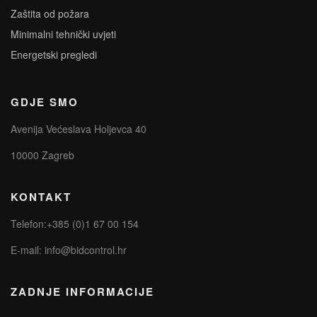
Zaštita od požara
Minimalni tehnički uvjeti
Energetski pregledi
GDJE SMO
Avenija Većeslava Holjevca 40
10000 Zagreb
KONTAKT
Telefon:+385 (0)1 67 00 154
E-mail:
info@bidcontrol.hr
ZADNJE INFORMACIJE